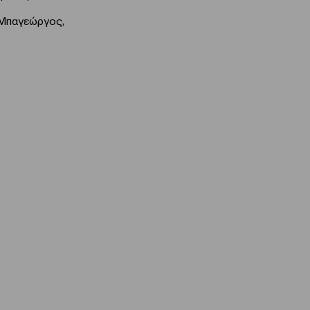
 Μπαγεώργος,