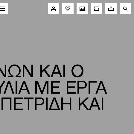
ΝΩΝ ΚΑΙ Ο
ΛΙΑ ΜΕ ΕΡΓΑ
ΠΕΤΡΙΔΗ ΚΑΙ