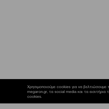
Χρησιμοποιούμε cookies για να βελτιώσουμε τ
megaron.gr, τα social media και τα εισιτήρι
cookies.