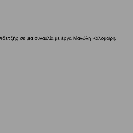
ιδετζής σε μια συναυλία με έργα Μανώλη Καλομοίρη,