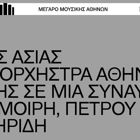
 ΑΣΙΑΣ
 ΟΡΧΗΣΤΡΑ ΑΘΗ
Σ ΣΕ ΜΙΑ ΣΥΝΑΥ
ΟΙΡΗ, ΠΕΤΡΟΥ 
ΗΡΙΔΗ