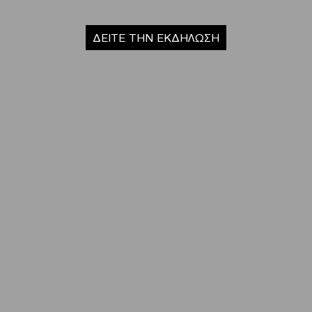
ΔΕΙΤΕ ΤΗΝ ΕΚΔΗΛΩΣΗ