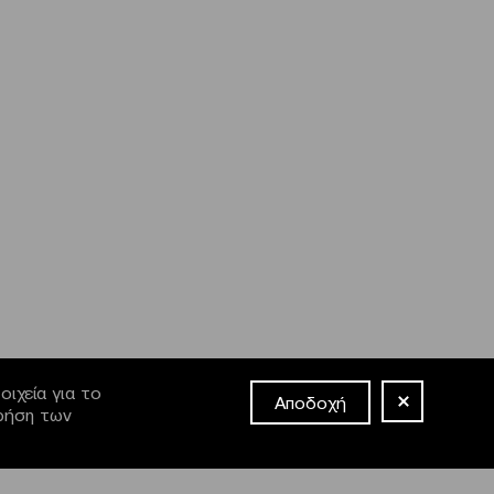
ιχεία για το
Αποδοχή
χρήση των