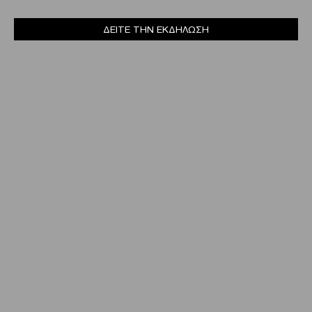
ΔΕΙΤΕ ΤΗΝ ΕΚΔΗΛΩΣΗ