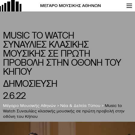
MUSIC TO WATCH
ΣΥΝΑΥΛΙΕΣ ΚΛΑΣΙΚΗΣ
ΜΟΥΣΙΚΗΣ ΣΕ ΠΡΩΤΗ
ΠΡΟΒΟΛΗ ΣΤΗΝ ΟΘΟΝΗ ΤΟΥ
ΚΗΠΟΥ
ΔΗΜΟΣΙΕΥΣΗ
2.6.22
Μέγαρο Μουσικής Αθηνών
>
Νέα & Δελτία Τύπου
>
Music to
Watch Συναυλίες κλασικής μουσικής σε πρώτη προβολή στην
οθόνη του Κήπου