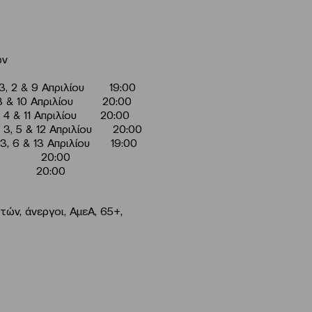
ων
ι 3, 2 & 9 Απριλίου 19:00
ι 3 & 10 Απριλίου 20:00
ι 4 & 11 Απριλίου 20:00
ι 3, 5 & 12 Απριλίου 20:00
 3, 6 & 13 Απριλίου 19:00
ου 20:00
ου 20:00
τών, άνεργοι, ΑμεΑ, 65+,