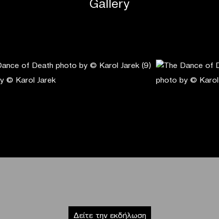
Gallery
y © Karol Jarek
photo by © Karol
Δείτε την εκδήλωση