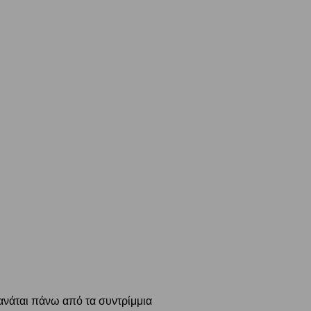
νάται πάνω από τα συντρίμμια