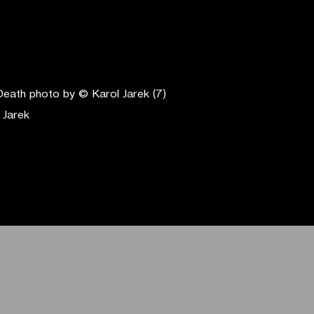
 Jarek