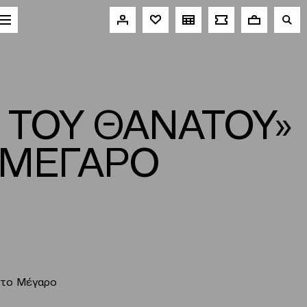
 ΤΟΥ ΘΑΝΑΤΟΥ»
 ΜΕΓΑΡΟ
 στο Μέγαρο