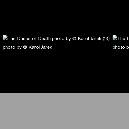
photo by © Karol Jarek
photo b