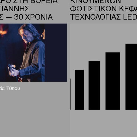
ΓΙΑΝΝΗΣ
ΦΩΤΙΣΤΙΚΩΝ ΚΕΦ
Σ — 30 ΧΡΟΝΙΑ
ΤΕΧΝΟΛΟΓΙΑΣ LED
ία Τύπου