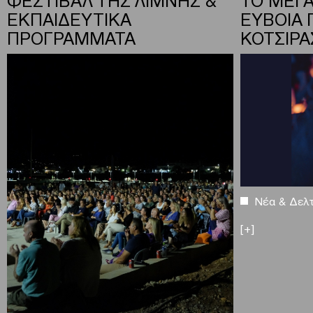
ΕΚΠΑΙΔΕΥΤΙΚΑ
ΕΥΒΟΙΑ 
ΠΡΟΓΡΑΜΜΑΤΑ
ΚΟΤΣΙΡΑ
Νέα & Δελτ
[+]