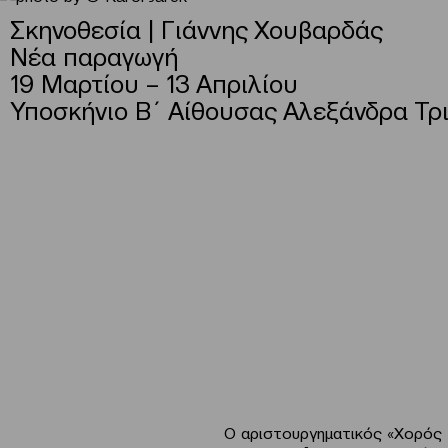
Σκηνοθεσία | Γιάννης Χουβαρδάς
Νέα παραγωγή
19 Μαρτίου – 13 Απριλίου
Υποσκήνιο Β΄ Αίθουσας Αλεξάνδρα Τρ
Ο αριστουργηματικός «Χορός 