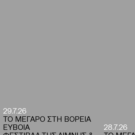
29.7.26
ΤΟ ΜΕΓΑΡΟ ΣΤΗ ΒΟΡΕΙΑ
ΕΥΒΟΙΑ
28.7.26
ΦΕΣΤΙΒΑΛ ΤΗΣ ΛΙΜΝΗΣ &
ΤΟ ΜΕΓΑ