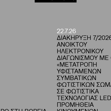
22.7.26
ΔΙΑΚΗΡΥΞΗ 7/202
ΑΝΟΙΚΤΟΥ
ΗΛΕΚΤΡΟΝΙΚΟΥ
ΔΙΑΓΩΝΙΣΜΟΥ ΜΕ
«ΜΕΤΑΤΡΟΠΗ
ΥΦΙΣΤΑΜΕΝΩΝ
ΣΥΜΒΑΤΙΚΩΝ
ΦΩΤΙΣΤΙΚΩΝ ΣΩ
ΣΕ ΦΩΤΙΣΤΙΚΑ
ΤΕΧΝΟΛΟΓΙΑΣ LED
ΠΡΟΜΗΘΕΙΑ
ΡΟ ΣΤΗ ΒΟΡΕΙΑ
ΚΙΝΟΥΜΕΝΩΝ