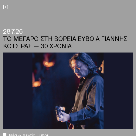
[+]
28.7.26
ΤΟ ΜΕΓΑΡΟ ΣΤΗ ΒΟΡΕΙΑ ΕΥΒΟΙΑ ΓΙΑΝΝΗΣ
ΚΟΤΣΙΡΑΣ — 30 ΧΡΟΝΙΑ
Νέα & Δελτία Τύπου