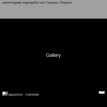
καλλιτεχνική σφραγίδα του Γιώργου Πέτρου.
Gallery