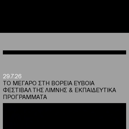
29.7.26
ΤΟ ΜΕΓΑΡΟ ΣΤΗ ΒΟΡΕΙΑ ΕΥΒΟΙΑ
ΦΕΣΤΙΒΑΛ ΤΗΣ ΛΙΜΝΗΣ & ΕΚΠΑΙΔΕΥΤΙΚΑ
ΠΡΟΓΡΑΜΜΑΤΑ