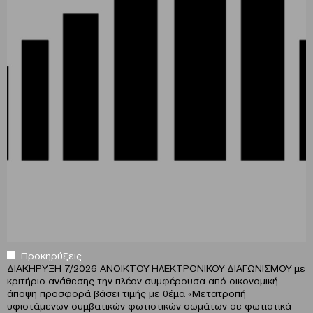
Προκηρύξεις
ΔΙΑΚΗΡΥΞΗ 7/2026 ΑΝΟΙΚΤΟΥ ΗΛΕΚΤΡΟΝΙΚΟΥ ΔΙΑΓΩΝΙΣΜΟΥ με
κριτήριο ανάθεσης την πλέον συμφέρουσα από οικονομική
άποψη προσφορά βάσει τιμής με θέμα «Μετατροπή
υφιστάμενων συμβατικών φωτιστικών σωμάτων σε φωτιστικά