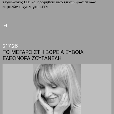
τεχνολογίας LED και προμήθεια κινούμενων φωτιστικών
κεφαλών τεχνολογίας LED»
[+]
21.7.26
ΤΟ ΜΕΓΑΡΟ ΣΤΗ ΒΟΡΕΙΑ ΕΥΒΟΙΑ
ΕΛΕΩΝΟΡΑ ΖΟΥΓΑΝΕΛΗ