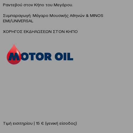
Ραντεβού στον Κήπο του Μεγάρου.
Συμπαραγωγή: Μέγαρο Μουσικής Αθηνών & MINOS
EMI/UNIVERSAL
ΧΟΡΗΓΟΣ ΕΚΔΗΛΩΣΕΩΝ ΣΤΟΝ ΚΗΠΟ
Τιμή εισιτηρίου | 15 € (γενική είσοδος)