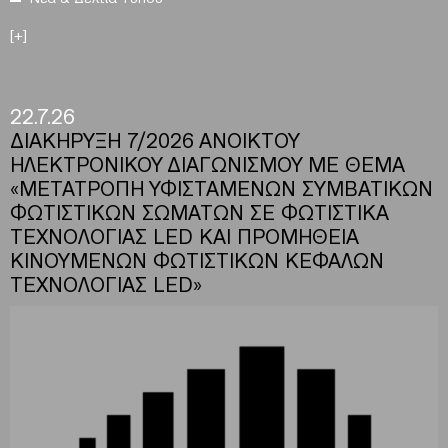
[+]
22.7.26
ΔΙΑΚΗΡΥΞΗ 7/2026 ΑΝΟΙΚΤΟΥ
ΗΛΕΚΤΡΟΝΙΚΟΥ ΔΙΑΓΩΝΙΣΜΟΥ ΜΕ ΘΕΜΑ
«ΜΕΤΑΤΡΟΠΗ ΥΦΙΣΤΑΜΕΝΩΝ ΣΥΜΒΑΤΙΚΩΝ
ΦΩΤΙΣΤΙΚΩΝ ΣΩΜΑΤΩΝ ΣΕ ΦΩΤΙΣΤΙΚΑ
ΤΕΧΝΟΛΟΓΙΑΣ LED ΚΑΙ ΠΡΟΜΗΘΕΙΑ
ΚΙΝΟΥΜΕΝΩΝ ΦΩΤΙΣΤΙΚΩΝ ΚΕΦΑΛΩΝ
ΤΕΧΝΟΛΟΓΙΑΣ LED»