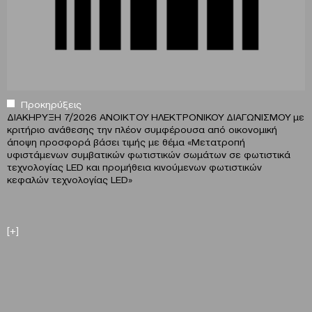
Προκηρύξεις
ΔΙΑΚΗΡΥΞΗ 7/2026 ΑΝΟΙΚΤΟΥ ΗΛΕΚΤΡΟΝΙΚΟΥ ΔΙΑΓΩΝΙΣΜΟΥ με
κριτήριο ανάθεσης την πλέον συμφέρουσα από οικονομική
άποψη προσφορά βάσει τιμής με θέμα «Μετατροπή
υφιστάμενων συμβατικών φωτιστικών σωμάτων σε φωτιστικά
τεχνολογίας LED και προμήθεια κινούμενων φωτιστικών
κεφαλών τεχνολογίας LED»
[+]