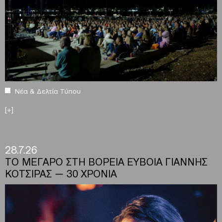
Νέα & Δελτία Τύπου
[+]
28.7.26
ΤΟ ΜΕΓΑΡΟ ΣΤΗ ΒΟΡΕΙΑ ΕΥΒΟΙΑ ΓΙΑΝΝΗΣ
ΚΟΤΣΙΡΑΣ — 30 ΧΡΟΝΙΑ