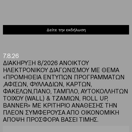
Δείτε την εκδήλωση
7.8.26
ΔΙΑΚΗΡΥΞΗ 8/2026 ΑΝΟΙΚΤΟΥ
ΗΛΕΚΤΡΟΝΙΚΟΥ ΔΙΑΓΩΝΙΣΜΟΥ ΜΕ ΘΕΜΑ
«ΠΡΟΜΗΘΕΙΑ ΕΝΤΥΠΩΝ ΠΡΟΓΡΑΜΜΑΤΩΝ
,ΑΦΙΣΩΝ, ΦΥΛΛΑΔΙΩΝ, ΚΑΡΤΩΝ,
ΦΑΚΕΛΩΝ,ΠΑΝΟ, ΤΑΜΠΛΟ, ΑΥΤΟΚΟΛΛΗΤΩΝ
ΤΟΙΧΟΥ (WALL) & ΤΖΑΜΙΩΝ, ROLL UP,
BANNER» ΜΕ ΚΡΙΤΗΡΙΟ ΑΝΑΘΕΣΗΣ ΤΗΝ
ΠΛΕΟΝ ΣΥΜΦΕΡΟΥΣΑ ΑΠΟ ΟΙΚΟΝΟΜΙΚΗ
ΑΠΟΨΗ ΠΡΟΣΦΟΡΑ ΒΑΣΕΙ ΤΙΜΗΣ.