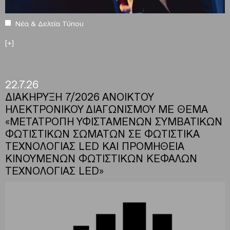
Νέα & Δελτία Τύπου
[+]
22.7.26
ΔΙΑΚΗΡΥΞΗ 7/2026 ΑΝΟΙΚΤΟΥ
ΗΛΕΚΤΡΟΝΙΚΟΥ ΔΙΑΓΩΝΙΣΜΟΥ ΜΕ ΘΕΜΑ
«ΜΕΤΑΤΡΟΠΗ ΥΦΙΣΤΑΜΕΝΩΝ ΣΥΜΒΑΤΙΚΩΝ
ΦΩΤΙΣΤΙΚΩΝ ΣΩΜΑΤΩΝ ΣΕ ΦΩΤΙΣΤΙΚΑ
ΤΕΧΝΟΛΟΓΙΑΣ LED ΚΑΙ ΠΡΟΜΗΘΕΙΑ
ΚΙΝΟΥΜΕΝΩΝ ΦΩΤΙΣΤΙΚΩΝ ΚΕΦΑΛΩΝ
ΤΕΧΝΟΛΟΓΙΑΣ LED»