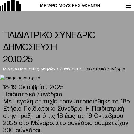
ΠΑΙΔΙΑΤΡΙΚΟ ΣΥΝΕΔΡΙΟ
ΔΗΜΟΣΙΕΥΣΗ
20.10.25
Μέγαρο Μουσικής Αθηνών
>
Συνέδρια
>
Παιδιατρικό Συνέδριο
18-19 Οκτωβρίου 2025
Παιδιατρικό Συνέδριο
Με μεγάλη επιτυχία πραγματοποιήθηκε τo 18ο
Ετήσιο Παιδιατρικό Συνέδριο: H Παιδιατρική
στην πράξη από τις 18 έως τις 19 Οκτωβρίου
2025 στο Μέγαρο. Στο συνέδριο συμμετείχαν
300 σύνεδροι.