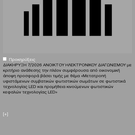
Προκηρύξεις
ΔΙΑΚΗΡΥΞΗ 7/2026 ΑΝΟΙΚΤΟΥ ΗΛΕΚΤΡΟΝΙΚΟΥ ΔΙΑΓΩΝΙΣΜΟΥ με
κριτήριο ανάθεσης την πλέον συμφέρουσα από οικονομική
άποψη προσφορά βάσει τιμής με θέμα «Μετατροπή
υφιστάμενων συμβατικών φωτιστικών σωμάτων σε φωτιστικά
τεχνολογίας LED και προμήθεια κινούμενων φωτιστικών
κεφαλών τεχνολογίας LED»
[+]