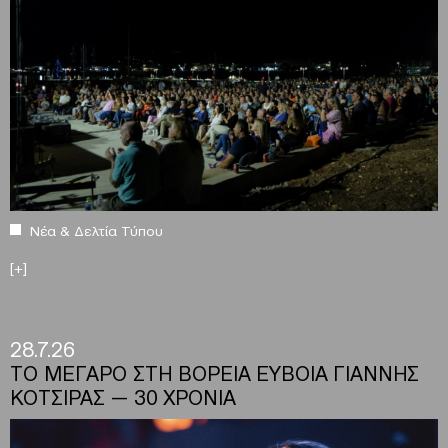
Νέα & Δελτία Τύπου
[+]
28.7.26
ΤΟ ΜΕΓΑΡΟ ΣΤΗ ΒΟΡΕΙΑ ΕΥΒΟΙΑ ΓΙΑΝΝΗΣ
ΚΟΤΣΙΡΑΣ — 30 ΧΡΟΝΙΑ