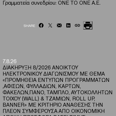
Γραμματεία συνεδρίου: ΟΝΕ ΤΟ ΟΝΕ Α.Ε.
SHARE
7.8.26
ΔΙΑΚΗΡΥΞΗ 8/2026 ΑΝΟΙΚΤΟΥ
ΗΛΕΚΤΡΟΝΙΚΟΥ ΔΙΑΓΩΝΙΣΜΟΥ ΜΕ ΘΕΜΑ
«ΠΡΟΜΗΘΕΙΑ ΕΝΤΥΠΩΝ ΠΡΟΓΡΑΜΜΑΤΩΝ
,ΑΦΙΣΩΝ, ΦΥΛΛΑΔΙΩΝ, ΚΑΡΤΩΝ,
ΦΑΚΕΛΩΝ,ΠΑΝΟ, ΤΑΜΠΛΟ, ΑΥΤΟΚΟΛΛΗΤΩΝ
ΤΟΙΧΟΥ (WALL) & ΤΖΑΜΙΩΝ, ROLL UP,
BANNER» ΜΕ ΚΡΙΤΗΡΙΟ ΑΝΑΘΕΣΗΣ ΤΗΝ
ΠΛΕΟΝ ΣΥΜΦΕΡΟΥΣΑ ΑΠΟ ΟΙΚΟΝΟΜΙΚΗ