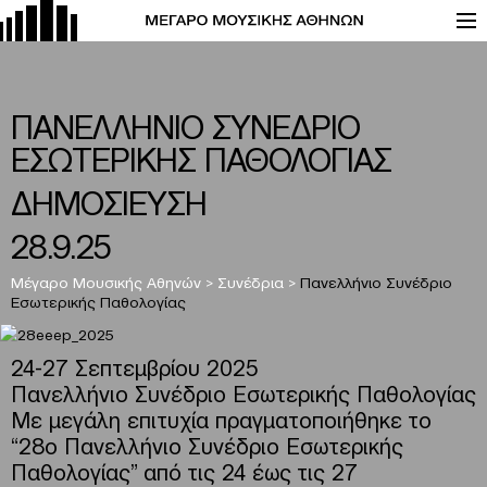
ΠΑΝΕΛΛΗΝΙΟ ΣΥΝΕΔΡΙΟ
ΕΣΩΤΕΡΙΚΗΣ ΠΑΘΟΛΟΓΙΑΣ
ΔΗΜΟΣΙΕΥΣΗ
28.9.25
Μέγαρο Μουσικής Αθηνών
>
Συνέδρια
>
Πανελλήνιο Συνέδριο
Εσωτερικής Παθολογίας
24-27 Σεπτεμβρίου 2025
Πανελλήνιο Συνέδριο Εσωτερικής Παθολογίας
Με μεγάλη επιτυχία πραγματοποιήθηκε τo
“28ο Πανελλήνιο Συνέδριο Εσωτερικής
Παθολογίας” από τις 24 έως τις 27