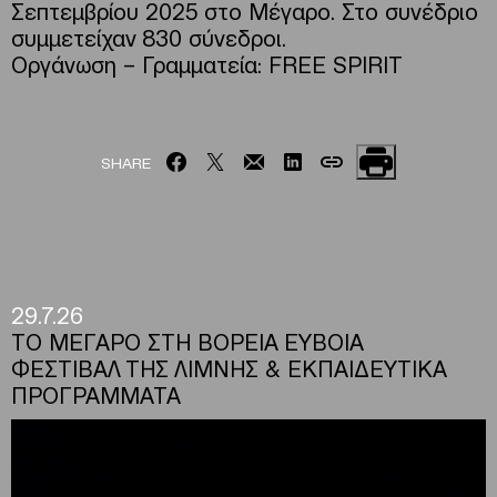
Σεπτεμβρίου 2025 στο Μέγαρο. Στο συνέδριο
συμμετείχαν 830 σύνεδροι.
Οργάνωση – Γραμματεία: FREE SPIRIT
SHARE
29.7.26
ΤΟ ΜΕΓΑΡΟ ΣΤΗ ΒΟΡΕΙΑ ΕΥΒΟΙΑ
ΦΕΣΤΙΒΑΛ ΤΗΣ ΛΙΜΝΗΣ & ΕΚΠΑΙΔΕΥΤΙΚΑ
ΠΡΟΓΡΑΜΜΑΤΑ