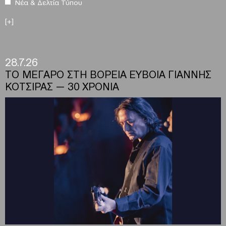
Νέα & Δελτία Τύπου
[+]
28.7.26
ΤΟ ΜΕΓΑΡΟ ΣΤΗ ΒΟΡΕΙΑ ΕΥΒΟΙΑ ΓΙΑΝΝΗΣ
ΚΟΤΣΙΡΑΣ — 30 ΧΡΟΝΙΑ