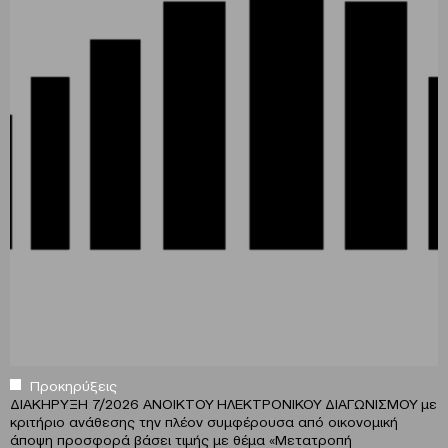
Προκηρύξεις
ΔΙΑΚΗΡΥΞΗ 7/2026 ΑΝΟΙΚΤΟΥ ΗΛΕΚΤΡΟΝΙΚΟΥ ΔΙΑΓΩΝΙΣΜΟΥ με
κριτήριο ανάθεσης την πλέον συμφέρουσα από οικονομική
άποψη προσφορά βάσει τιμής με θέμα «Μετατροπή