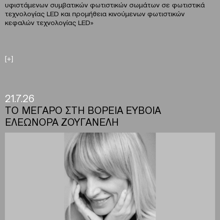
υφιστάμενων συμβατικών φωτιστικών σωμάτων σε φωτιστικά
τεχνολογίας LED και προμήθεια κινούμενων φωτιστικών
κεφαλών τεχνολογίας LED»
[+]
21.7.26
ΤΟ ΜΕΓΑΡΟ ΣΤΗ ΒΟΡΕΙΑ ΕΥΒΟΙΑ
ΕΛΕΩΝΟΡΑ ΖΟΥΓΑΝΕΛΗ