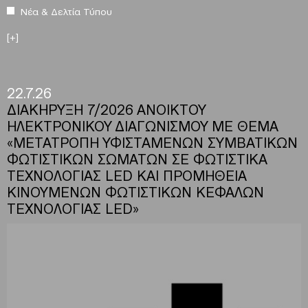
Νέα & Δελτία Τύπου
[+]
22.7.26
ΔΙΑΚΗΡΥΞΗ 7/2026 ΑΝΟΙΚΤΟΥ
ΗΛΕΚΤΡΟΝΙΚΟΥ ΔΙΑΓΩΝΙΣΜΟΥ ΜΕ ΘΕΜΑ
«ΜΕΤΑΤΡΟΠΗ ΥΦΙΣΤΑΜΕΝΩΝ ΣΥΜΒΑΤΙΚΩΝ
ΦΩΤΙΣΤΙΚΩΝ ΣΩΜΑΤΩΝ ΣΕ ΦΩΤΙΣΤΙΚΑ
ΤΕΧΝΟΛΟΓΙΑΣ LED ΚΑΙ ΠΡΟΜΗΘΕΙΑ
ΚΙΝΟΥΜΕΝΩΝ ΦΩΤΙΣΤΙΚΩΝ ΚΕΦΑΛΩΝ
ΤΕΧΝΟΛΟΓΙΑΣ LED»