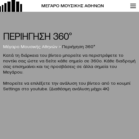
ΠΕΡΙΗΓΗΣΗ 360°
Μέγαρο Μουσικής Αθηνών
>
Περιήγηση 360°
Κατά τη διάρκεια του βίντεο μπορείτε να περιστρέψετε το
ποντίκι σας ώστε να δείτε κάθε σημείο σε 360ο. Κάθε διαδρομή
σας επισημαίνει και τις προσβάσεις σε άλλα σημεία του
Μεγάρου.
Μπορείτε να επιλέξετε την ανάλυση του βίντεο από το κουμπί
Settings στο youtube. (Διαθέσιμη ανάλυση μέχρι 4Κ)