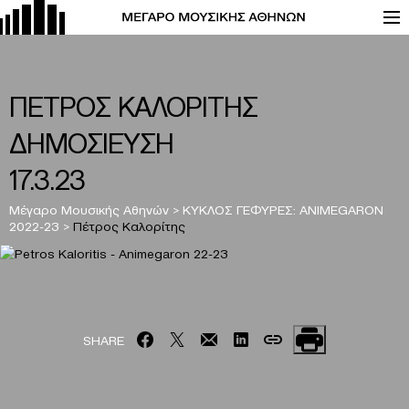
ΠΕΤΡΟΣ ΚΑΛΟΡΙΤΗΣ
ΔΗΜΟΣΙΕΥΣΗ
17.3.23
Μέγαρο Μουσικής Αθηνών
>
ΚΥΚΛΟΣ ΓΕΦΥΡΕΣ: ANIMEGARON
2022-23
>
Πέτρος Καλορίτης
SHARE