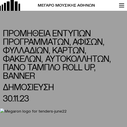
ΠΡΟΜΗΘΕΙΑ ΕΝΤΥΠΩΝ
ΠΡΟΓΡΑΜΜΑΤΩΝ, ΑΦΙΣΩΝ,
ΦΥΛΛΑΔΙΩΝ, ΚΑΡΤΩΝ,
ΦΑΚΕΛΩΝ, ΑΥΤΟΚΟΛΛΗΤΩΝ,
ΠΑΝΟ ΤΑΜΠΛΟ ROLL UP,
BANNER
ΔΗΜΟΣΙΕΥΣΗ
30.11.23