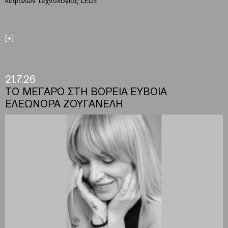
κεφαλών τεχνολογίας LED»
[+]
21.7.26
ΤΟ ΜΕΓΑΡΟ ΣΤΗ ΒΟΡΕΙΑ ΕΥΒΟΙΑ
ΕΛΕΩΝΟΡΑ ΖΟΥΓΑΝΕΛΗ