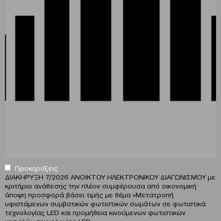
Προκηρύξεις
ΔΙΑΚΗΡΥΞΗ 7/2026 ΑΝΟΙΚΤΟΥ ΗΛΕΚΤΡΟΝΙΚΟΥ ΔΙΑΓΩΝΙΣΜΟΥ με
κριτήριο ανάθεσης την πλέον συμφέρουσα από οικονομική
άποψη προσφορά βάσει τιμής με θέμα «Μετατροπή
υφιστάμενων συμβατικών φωτιστικών σωμάτων σε φωτιστικά
τεχνολογίας LED και προμήθεια κινούμενων φωτιστικών