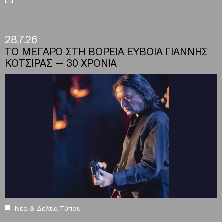
28.7.26
ΤΟ ΜΕΓΑΡΟ ΣΤΗ ΒΟΡΕΙΑ ΕΥΒΟΙΑ ΓΙΑΝΝΗΣ
ΚΟΤΣΙΡΑΣ — 30 ΧΡΟΝΙΑ
Νέα & Δελτία Τύπου