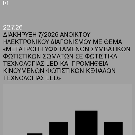
[+]
22.7.26
ΔΙΑΚΗΡΥΞΗ 7/2026 ΑΝΟΙΚΤΟΥ
ΗΛΕΚΤΡΟΝΙΚΟΥ ΔΙΑΓΩΝΙΣΜΟΥ ΜΕ ΘΕΜΑ
«ΜΕΤΑΤΡΟΠΗ ΥΦΙΣΤΑΜΕΝΩΝ ΣΥΜΒΑΤΙΚΩΝ
ΦΩΤΙΣΤΙΚΩΝ ΣΩΜΑΤΩΝ ΣΕ ΦΩΤΙΣΤΙΚΑ
ΤΕΧΝΟΛΟΓΙΑΣ LED ΚΑΙ ΠΡΟΜΗΘΕΙΑ
ΚΙΝΟΥΜΕΝΩΝ ΦΩΤΙΣΤΙΚΩΝ ΚΕΦΑΛΩΝ
ΤΕΧΝΟΛΟΓΙΑΣ LED»