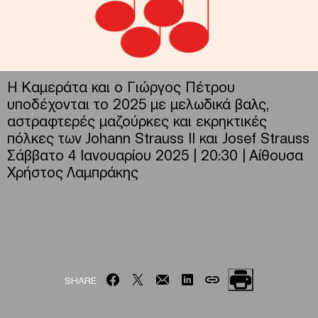
Η Καμεράτα και ο Γιώργος Πέτρου
υποδέχονται το 2025 με μελωδικά βαλς,
αστραφτερές μαζούρκες και εκρηκτικές
πόλκες των Johann Strauss II και Josef Strauss
Σάββατο 4 Ιανουαρίου 2025 | 20:30 | Αίθουσα
Χρήστος Λαμπράκης
SHARE