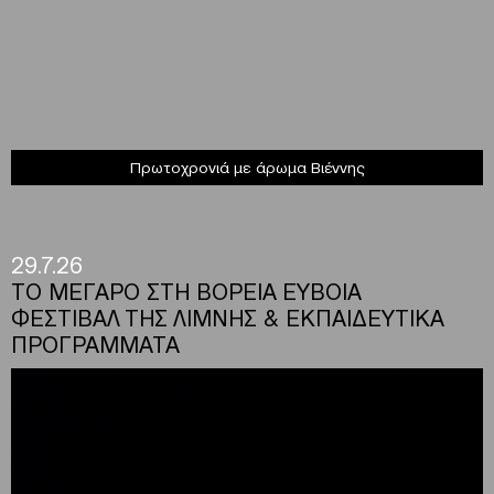
Πρωτοχρονιά με άρωμα Βιέννης
29.7.26
ΤΟ ΜΕΓΑΡΟ ΣΤΗ ΒΟΡΕΙΑ ΕΥΒΟΙΑ
ΦΕΣΤΙΒΑΛ ΤΗΣ ΛΙΜΝΗΣ & ΕΚΠΑΙΔΕΥΤΙΚΑ
ΠΡΟΓΡΑΜΜΑΤΑ