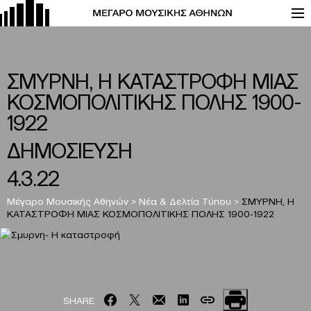
ΣΜΥΡΝΗ, Η ΚΑΤΑΣΤΡΟΦΗ ΜΙΑΣ
ΚΟΣΜΟΠΟΛΙΤΙΚΗΣ ΠΟΛΗΣ 1900-
1922
ΔΗΜΟΣΙΕΥΣΗ
4.3.22
Μέγαρο Μουσικής Αθηνών
>
Νέα & Δελτία Τύπου
>
ΣΜΥΡΝΗ, Η
ΚΑΤΑΣΤΡΟΦΗ ΜΙΑΣ ΚΟΣΜΟΠΟΛΙΤΙΚΗΣ ΠΟΛΗΣ 1900-1922
SHARE