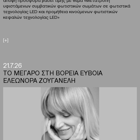
υφιστάμενων συμβατικών φωτιστικών σωμάτων σε φωτιστικά
τεχνολογίας LED και προμήθεια κινούμενων φωτιστικών
κεφαλών τεχνολογίας LED»
[+]
21.7.26
ΤΟ ΜΕΓΑΡΟ ΣΤΗ ΒΟΡΕΙΑ ΕΥΒΟΙΑ
ΕΛΕΩΝΟΡΑ ΖΟΥΓΑΝΕΛΗ