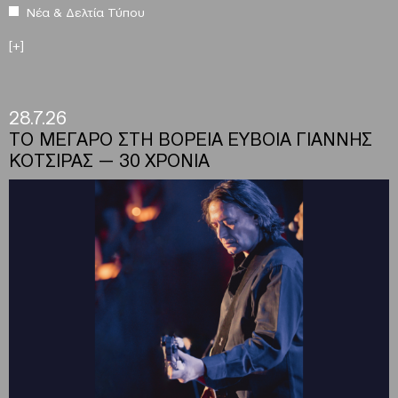
Νέα & Δελτία Τύπου
[+]
28.7.26
ΤΟ ΜΕΓΑΡΟ ΣΤΗ ΒΟΡΕΙΑ ΕΥΒΟΙΑ ΓΙΑΝΝΗΣ
ΚΟΤΣΙΡΑΣ — 30 ΧΡΟΝΙΑ