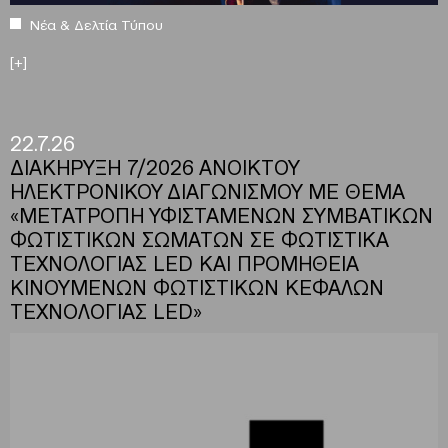
Νέα & Δελτία Τύπου
[+]
22.7.26
ΔΙΑΚΗΡΥΞΗ 7/2026 ΑΝΟΙΚΤΟΥ
ΗΛΕΚΤΡΟΝΙΚΟΥ ΔΙΑΓΩΝΙΣΜΟΥ ΜΕ ΘΕΜΑ
«ΜΕΤΑΤΡΟΠΗ ΥΦΙΣΤΑΜΕΝΩΝ ΣΥΜΒΑΤΙΚΩΝ
ΦΩΤΙΣΤΙΚΩΝ ΣΩΜΑΤΩΝ ΣΕ ΦΩΤΙΣΤΙΚΑ
ΤΕΧΝΟΛΟΓΙΑΣ LED ΚΑΙ ΠΡΟΜΗΘΕΙΑ
ΚΙΝΟΥΜΕΝΩΝ ΦΩΤΙΣΤΙΚΩΝ ΚΕΦΑΛΩΝ
ΤΕΧΝΟΛΟΓΙΑΣ LED»