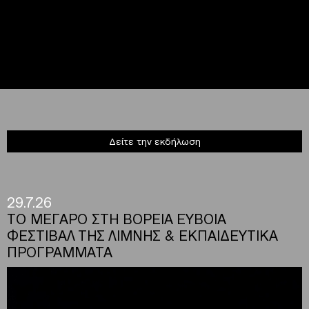
Δείτε την εκδήλωση
29.7.26
ΤΟ ΜΕΓΑΡΟ ΣΤΗ ΒΟΡΕΙΑ ΕΥΒΟΙΑ
ΦΕΣΤΙΒΑΛ ΤΗΣ ΛΙΜΝΗΣ & ΕΚΠΑΙΔΕΥΤΙΚΑ
ΠΡΟΓΡΑΜΜΑΤΑ