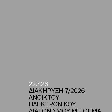
22.7.26
ΔΙΑΚΗΡΥΞΗ 7/2026
ΑΝΟΙΚΤΟΥ
ΗΛΕΚΤΡΟΝΙΚΟΥ
ΔΙΑΓΩΝΙΣΜΟΥ ΜΕ ΘΕΜΑ