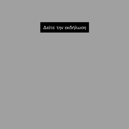
Δείτε την εκδήλωση