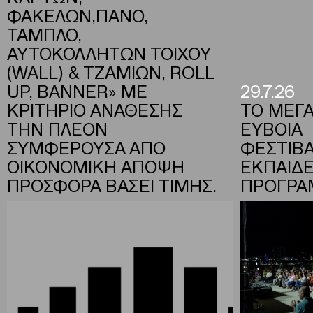
ΦΑΚΕΛΩΝ,ΠΑΝΟ,
ΤΑΜΠΛΟ,
ΑΥΤΟΚΟΛΛΗΤΩΝ ΤΟΙΧΟΥ
(WALL) & ΤΖΑΜΙΩΝ, ROLL
UP, BANNER» ΜΕ
29.7.26
ΚΡΙΤΗΡΙΟ ΑΝΑΘΕΣΗΣ
ΤΟ ΜΕΓΑ
ΤΗΝ ΠΛΕΟΝ
ΕΥΒΟΙΑ
ΣΥΜΦΕΡΟΥΣΑ ΑΠΟ
ΦΕΣΤΙΒΑ
ΟΙΚΟΝΟΜΙΚΗ ΑΠΟΨΗ
ΕΚΠΑΙΔΕ
ΠΡΟΣΦΟΡΑ ΒΑΣΕΙ ΤΙΜΗΣ.
ΠΡΟΓΡΑ