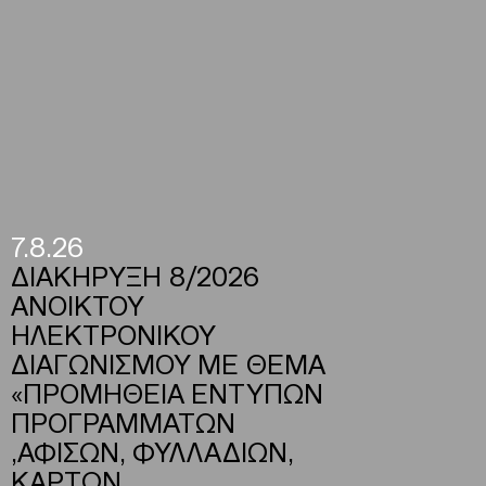
7.8.26
ΔΙΑΚΗΡΥΞΗ 8/2026
ΑΝΟΙΚΤΟΥ
ΗΛΕΚΤΡΟΝΙΚΟΥ
ΔΙΑΓΩΝΙΣΜΟΥ ΜΕ ΘΕΜΑ
«ΠΡΟΜΗΘΕΙΑ ΕΝΤΥΠΩΝ
ΠΡΟΓΡΑΜΜΑΤΩΝ
,ΑΦΙΣΩΝ, ΦΥΛΛΑΔΙΩΝ,
ΚΑΡΤΩΝ,