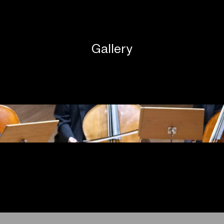
Gallery