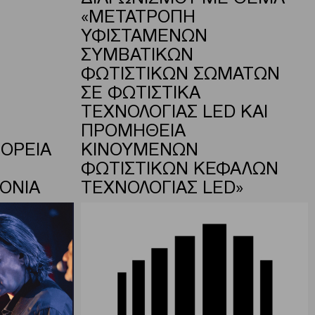
«ΜΕΤΑΤΡΟΠΗ
ΥΦΙΣΤΑΜΕΝΩΝ
ΣΥΜΒΑΤΙΚΩΝ
ΦΩΤΙΣΤΙΚΩΝ ΣΩΜΑΤΩΝ
ΣΕ ΦΩΤΙΣΤΙΚΑ
ΤΕΧΝΟΛΟΓΙΑΣ LED ΚΑΙ
ΠΡΟΜΗΘΕΙΑ
ΟΡΕΙΑ
ΚΙΝΟΥΜΕΝΩΝ
ΦΩΤΙΣΤΙΚΩΝ ΚΕΦΑΛΩΝ
ΡΟΝΙΑ
ΤΕΧΝΟΛΟΓΙΑΣ LED»