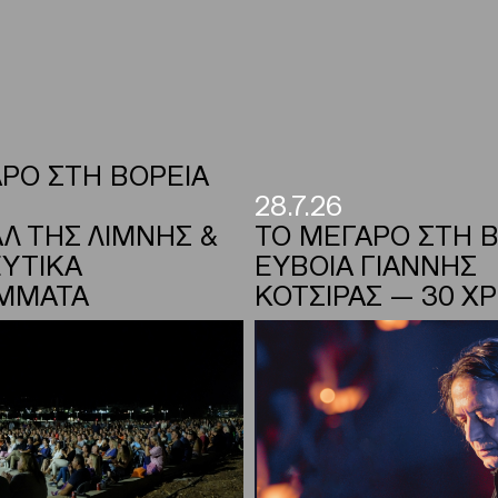
ΡΟ ΣΤΗ ΒΟΡΕΙΑ
28.7.26
Λ ΤΗΣ ΛΙΜΝΗΣ &
ΤΟ ΜΕΓΑΡΟ ΣΤΗ Β
ΥΤΙΚΑ
ΕΥΒΟΙΑ ΓΙΑΝΝΗΣ
ΜΜΑΤΑ
ΚΟΤΣΙΡΑΣ — 30 Χ