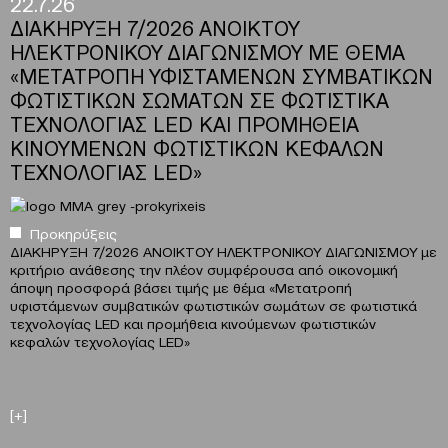
22.7.26
ΔΙΑΚΗΡΥΞΗ 7/2026 ΑΝΟΙΚΤΟΥ
ΗΛΕΚΤΡΟΝΙΚΟΥ ΔΙΑΓΩΝΙΣΜΟΥ ΜΕ ΘΕΜΑ
«ΜΕΤΑΤΡΟΠΗ ΥΦΙΣΤΑΜΕΝΩΝ ΣΥΜΒΑΤΙΚΩΝ
ΦΩΤΙΣΤΙΚΩΝ ΣΩΜΑΤΩΝ ΣΕ ΦΩΤΙΣΤΙΚΑ
ΤΕΧΝΟΛΟΓΙΑΣ LED ΚΑΙ ΠΡΟΜΗΘΕΙΑ
ΚΙΝΟΥΜΕΝΩΝ ΦΩΤΙΣΤΙΚΩΝ ΚΕΦΑΛΩΝ
ΤΕΧΝΟΛΟΓΙΑΣ LED»
Προκηρύξεις
ΔΙΑΚΗΡΥΞΗ 7/2026 ΑΝΟΙΚΤΟΥ ΗΛΕΚΤΡΟΝΙΚΟΥ ΔΙΑΓΩΝΙΣΜΟΥ με
κριτήριο ανάθεσης την πλέον συμφέρουσα από οικονομική
άποψη προσφορά βάσει τιμής με θέμα «Μετατροπή
υφιστάμενων συμβατικών φωτιστικών σωμάτων σε φωτιστικά
τεχνολογίας LED και προμήθεια κινούμενων φωτιστικών
κεφαλών τεχνολογίας LED»
[+]