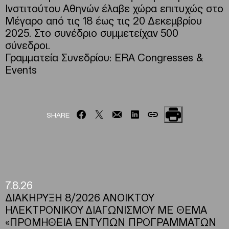
Ινστιτούτου Αθηνών έλαβε χώρα επιτυχώς στο
Μέγαρο από τις 18 έως τις 20 Δεκεμβρίου
2025. Στο συνέδριο συμμετείχαν 500
σύνεδροι.
Γραμματεία Συνεδρίου: ERA Congresses &
Events
SHARE
7.8.26
ΔΙΑΚΗΡΥΞΗ 8/2026 ΑΝΟΙΚΤΟΥ
ΗΛΕΚΤΡΟΝΙΚΟΥ ΔΙΑΓΩΝΙΣΜΟΥ ΜΕ ΘΕΜΑ
«ΠΡΟΜΗΘΕΙΑ ΕΝΤΥΠΩΝ ΠΡΟΓΡΑΜΜΑΤΩΝ