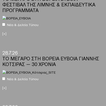
ΦΕΣΤΙΒΑΛ ΤΗΣ ΛΙΜΝΗΣ & ΕΚΠΑΙΔΕΥΤΙΚΑ
ΠΡΟΓΡΑΜΜΑΤΑ
Νέα & Δελτία Τύπου
[+]
28.7.26
ΤΟ ΜΕΓΑΡΟ ΣΤΗ ΒΟΡΕΙΑ ΕΥΒΟΙΑ ΓΙΑΝΝΗΣ
ΚΟΤΣΙΡΑΣ — 30 ΧΡΟΝΙΑ
Νέα & Δελτία Τύπου
[+]