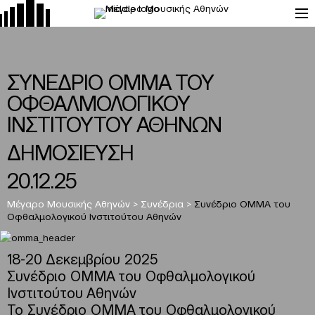
ΣΥΝΕΔΡΙΟ ΟΜΜΑ ΤΟΥ
ΟΦΘΑΛΜΟΛΟΓΙΚΟΥ
ΙΝΣΤΙΤΟΥΤΟΥ ΑΘΗΝΩΝ
ΔΗΜΟΣΙΕΥΣΗ
20.12.25
Μέγαρο Μουσικής Αθηνών
>
Συνέδρια
>
Συνέδριο ΟΜΜΑ του
Οφθαλμολογικού Ινστιτούτου Αθηνών
18-20 Δεκεμβρίου 2025
Συνέδριο ΟΜΜΑ του Οφθαλμολογικού
Ινστιτούτου Αθηνών
Το Συνέδριο ΟΜΜΑ του Οφθαλμολογικού