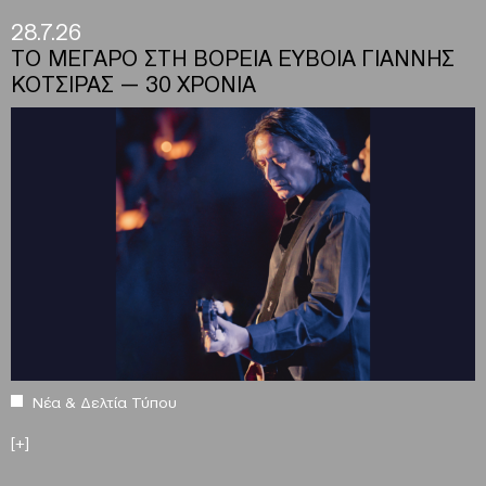
28.7.26
ΤΟ ΜΕΓΑΡΟ ΣΤΗ ΒΟΡΕΙΑ ΕΥΒΟΙΑ ΓΙΑΝΝΗΣ
ΚΟΤΣΙΡΑΣ — 30 ΧΡΟΝΙΑ
Νέα & Δελτία Τύπου
[+]