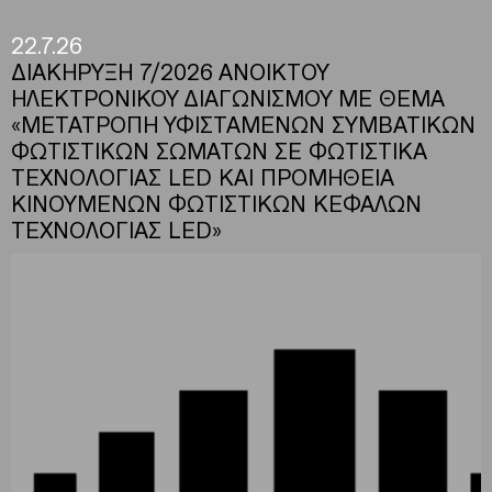
22.7.26
ΔΙΑΚΗΡΥΞΗ 7/2026 ΑΝΟΙΚΤΟΥ
ΗΛΕΚΤΡΟΝΙΚΟΥ ΔΙΑΓΩΝΙΣΜΟΥ ΜΕ ΘΕΜΑ
«ΜΕΤΑΤΡΟΠΗ ΥΦΙΣΤΑΜΕΝΩΝ ΣΥΜΒΑΤΙΚΩΝ
ΦΩΤΙΣΤΙΚΩΝ ΣΩΜΑΤΩΝ ΣΕ ΦΩΤΙΣΤΙΚΑ
ΤΕΧΝΟΛΟΓΙΑΣ LED ΚΑΙ ΠΡΟΜΗΘΕΙΑ
ΚΙΝΟΥΜΕΝΩΝ ΦΩΤΙΣΤΙΚΩΝ ΚΕΦΑΛΩΝ
ΤΕΧΝΟΛΟΓΙΑΣ LED»