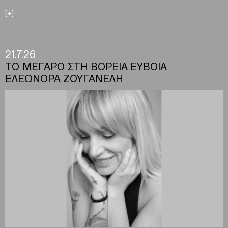
[+]
21.7.26
ΤΟ ΜΕΓΑΡΟ ΣΤΗ ΒΟΡΕΙΑ ΕΥΒΟΙΑ
ΕΛΕΩΝΟΡΑ ΖΟΥΓΑΝΕΛΗ