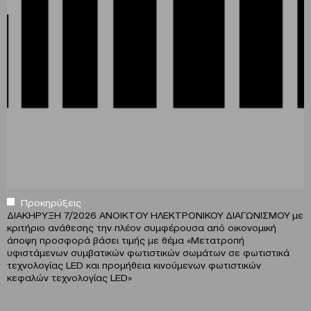
Προκηρύξεις
ΔΙΑΚΗΡΥΞΗ 7/2026 ΑΝΟΙΚΤΟΥ ΗΛΕΚΤΡΟΝΙΚΟΥ ΔΙΑΓΩΝΙΣΜΟΥ με
κριτήριο ανάθεσης την πλέον συμφέρουσα από οικονομική
άποψη προσφορά βάσει τιμής με θέμα «Μετατροπή
υφιστάμενων συμβατικών φωτιστικών σωμάτων σε φωτιστικά
τεχνολογίας LED και προμήθεια κινούμενων φωτιστικών
κεφαλών τεχνολογίας LED»