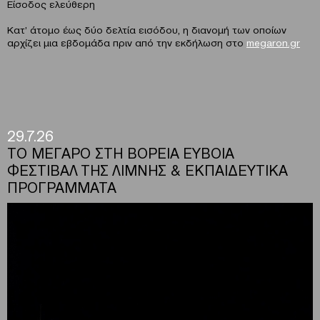
Είσοδος ελεύθερη
Κατ’ άτομο έως δύο δελτία εισόδου, η διανομή των οποίων
αρχίζει μια εβδομάδα πριν από την εκδήλωση στο
megaron.gr
29.7.26
ΤΟ ΜΕΓΑΡΟ ΣΤΗ ΒΟΡΕΙΑ ΕΥΒΟΙΑ
ΦΕΣΤΙΒΑΛ ΤΗΣ ΛΙΜΝΗΣ & ΕΚΠΑΙΔΕΥΤΙΚΑ
ΠΡΟΓΡΑΜΜΑΤΑ