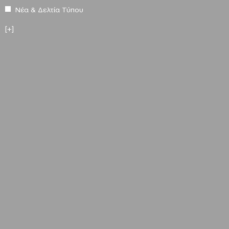
Νέα & Δελτία Τύπου
[+]