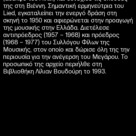
της στη Βιέννη. Σημαντική ερμηνεύτρια του
Lied, εγκαταλείπει την ενεργό δράση στη
σκηνή το 1950 και αφιερώνεται στην προαγωγή
της μουσικής στην Ελλάδα. Διετέλεσε
αντιπρόεδρος (1957 – 1968) και πρόεδρος
(1968 – 1977) του Συλλόγου Φίλων της
Μουσικής, στον οποίο και δώρισε όλη της την
περιουσία για την ανέγερση του Μεγάρου. Το
προσωπικό της αρχείο περιήλθε στη
Βιβλιοθήκη Λίλιαν Βουδούρη το 1993.