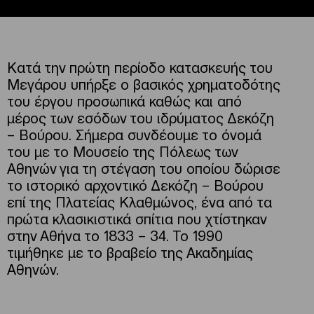
Κατά την πρώτη περίοδο κατασκευής του
Μεγάρου υπήρξε ο βασικός χρηματοδότης
του έργου προσωπικά καθώς και από
μέρος των εσόδων του ιδρύματος Δεκόζη
– Βούρου. Σήμερα συνδέουμε το όνομά
του με το Μουσείο της Πόλεως των
Αθηνών για τη στέγαση του οποίου δώρισε
το ιστορικό αρχοντικό Δεκόζη – Βούρου
επί της Πλατείας Κλαθμώνος, ένα από τα
πρώτα κλασικιστικά σπίτια που χτίστηκαν
στην Αθήνα το 1833 – 34. Το 1990
τιμήθηκε με το βραβείο της Ακαδημίας
Αθηνών.