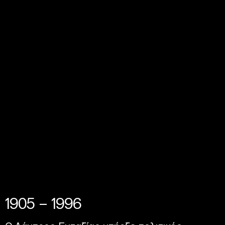
1905 – 1996