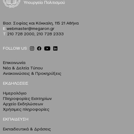
Βασ. Σοφίας και Κόκκαλη, 115 21 Αθήνα
E
webmaster@megaron.gr
T
210 728 2000
,
210 728 2333
FOLLOW US
Επικοινωνία
Νέα & Δελτία Τύπου
Ανακοινώσεις & Προκηρύξεις
ΕΚΔΗΛΩΣΕΙΣ
Ημερολόγιο
Πληροφορίες Εισιτηρίων
Αρχείο Εκδηλώσεων
Χρήσιμες πληροφορίες
ΕΚΠΑΙΔΕΥΣΗ
Εκπαιδευτικά & Δράσεις