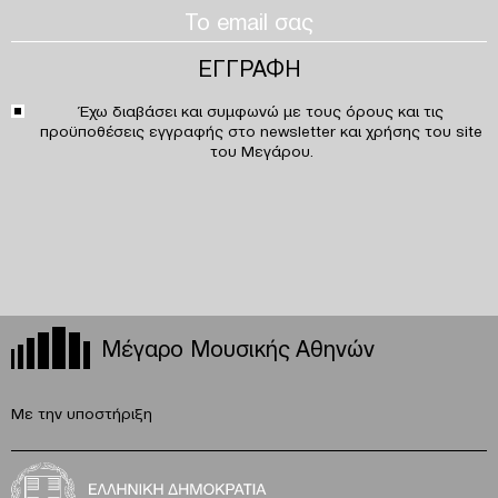
Έχω διαβάσει και συμφωνώ με τους
όρους και τις
προϋποθέσεις
εγγραφής στο newsletter και χρήσης του site
του Μεγάρου.
Μέγαρο Μουσικής Αθηνών
Με την υποστήριξη