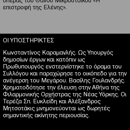
επιστροφή της Ελένης».
ΟΙ ΥΠΟΣΤΗΡΙΚΤΕΣ
Κωνσταντίνος Καραμανλής. Ως Υπουργός
δημοσίων έργων και κατόπιν ως
Πρωθυπουργός ενστερνίστηκε το όραμα του
Συλλόγου και παραχώρησε το οικόπεδο για την
ανέγερση του Μεγάρου. Βασίλης Γουλανδρής.
Χρηματοδότησε την έλευση στην Αθήνα της
Φιλαρμονικής Ορχήστρας της Νέας Υόρκης. Οι
Τερέζα Σπ. Ευκλείδη και Αλέξανδρος
Μητσοτάκις μνημονεύονται ως δωρητές
σημαντικής ακίνητης περιουσίας.