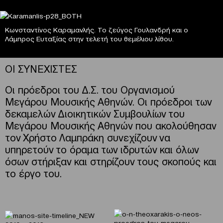
Κωνσταντίνος Καραμανλής. Το ζεύγος Γουλανδρή και ο
Λάμπρος Ευταξίας στην τελετή του θεμέλιου λίθου.
ΟΙ ΣΥΝΕΧΙΣΤΕΣ
Οι πρόεδροι του Δ.Σ. του Οργανισμού
Μεγάρου Μουσικής Αθηνών. Οι πρόεδροι των
δεκαμελών Διοικητικών Συμβουλίων του
Μεγάρου Μουσικής Αθηνών που ακολούθησαν
τον Χρήστο Λαμπράκη συνεχίζουν να
υπηρετούν το όραμα των ιδρυτών και όλων
όσων στήριξαν και στηρίζουν τους σκοπούς και
το έργο του.