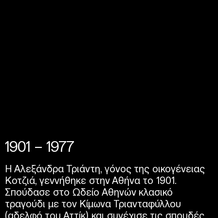
1901 – 1977
Η Αλεξάνδρα Τριάντη, γόνος της οικογένειας
Κοτζιά, γεννήθηκε στην Αθήνα το 1901.
Σπούδασε στο Ωδείο Αθηνών κλασικό
τραγούδι με τον Κίμωνα Τριανταφύλλου
(αδελφό του Αττίκ) και συνέχισε τις σπουδές