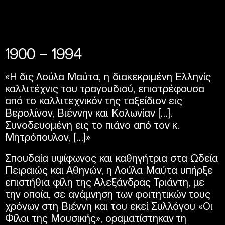
1900 – 1994
«Η δις Λούλα Μαύτα, η διακεκριμένη Ελληνίς
καλλιτέχνις του τραγουδιού, επιστρέφουσα
από το καλλιτεχνικόν της ταξείδιον εις
Βερολίνον, Βιέννην και Κολωνίαν […].
Συνοδευομένη εις το πιάνο από τον κ.
Μητρόπουλον, […]»
Σπουδαία υψίφωνος και καθηγήτρια στα Ωδεία
Πειραιώς και Αθηνών, η Λούλα Μαύτα υπήρξε
επιστήθια φίλη της Αλεξάνδρας Τριάντη, με
την οποία, σε ανάμνηση των φοιτητικών τους
χρόνων στη Βιέννη και του εκεί Συλλόγου «Οι
Φίλοι της Μουσικής», οραματίστηκαν τη