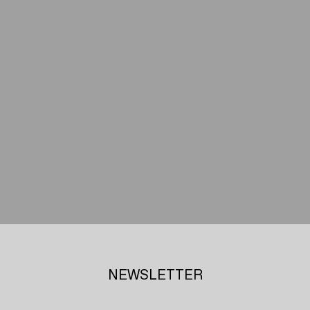
NEWSLETTER