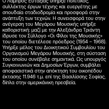
Ο Λάμπρος Ευταξίας υπήρξε πολιτικός,
συλλέκτης έργων τέχνης και ευεργέτης με
σπουδαία σταδιοδρομία και προσφορά στην
ανάπτυξη των τεχνών. Η συνεισφορά του στην
ανέγερση του Μεγάρου Μουσικής υπήρξε
καθοριστική: μαζί με την Αλεξάνδρα Τριάντη
ίδρυσε τον Σύλλογο «Οι Φίλοι της Μουσικής»
του οποίου διετέλεσε πρόεδρος (1954 – 1968).
Υπήρξε μέλος του Διοικητικού Συμβουλίου του
Οργανισμού Μεγάρου Μουσικής, στη σύσταση
του οποίου συνέβαλε σημαντικά. Ως υπουργός
Συγκοινωνιών και Δημοσίων Έργων, συμβάλει
αποφασιστικά στην απόκτηση του οικοπέδου
έκτασης 11.946 τ.μ. επί της Βασιλίσσης Σοφίας,
δίπλα στην αμερικάνικη πρεσβεία.