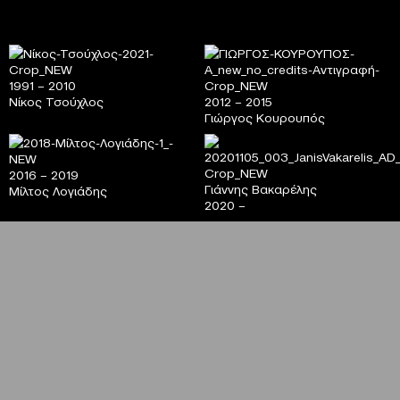
1991 – 2010
Νίκος Τσούχλος
2012 – 2015
Γιώργος Κουρουπός
2016 – 2019
Γιάννης Βακαρέλης
Μίλτος Λογιάδης
2020 –