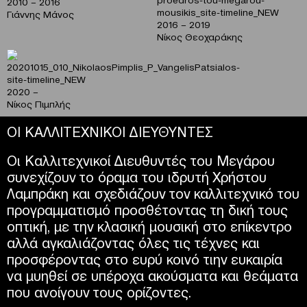
2010 – 2016
Γιάννης Μάνος
2016 – 2019
Νίκος Θεοχαράκης
2020 –
Νίκος Πιμπλής
ΟΙ ΚΑΛΛΙΤΕΧΝΙΚΟΙ ΔΙΕΥΘΥΝΤΕΣ
Οι Καλλιτεχνικοί Διευθυντές του Μεγάρου
συνεχίζουν το όραμα του ιδρυτή Χρήστου
Λαμπράκη και σχεδιάζουν τον καλλιτεχνικό του
προγραμματισμό προσθέτοντας τη δική τους
οπτική, με την κλασική μουσική στο επίκεντρο
αλλά αγκαλιάζοντας όλες τις τέχνες και
προσφέροντας στο ευρύ κοινό τιην ευκαιρία
να μυηθεί σε υπέροχα ακούσματα και θεάματα
που ανοίγουν τους ορίζοντες.