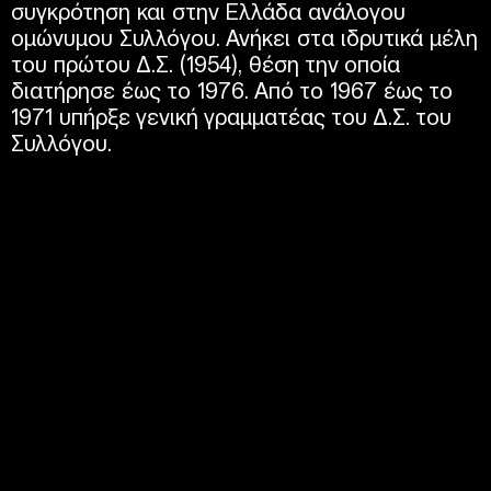
συγκρότηση και στην Ελλάδα ανάλογου
ομώνυμου Συλλόγου. Ανήκει στα ιδρυτικά μέλη
του πρώτου Δ.Σ. (1954), θέση την οποία
διατήρησε έως το 1976. Από το 1967 έως το
1971 υπήρξε γενική γραμματέας του Δ.Σ. του
Συλλόγου.