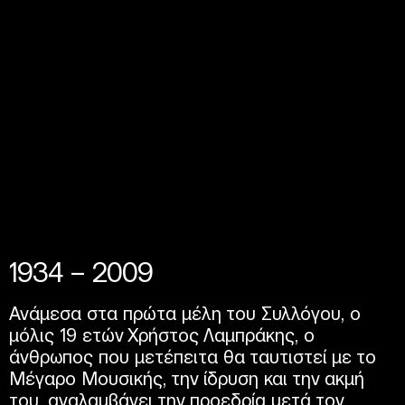
1934 – 2009
Ανάμεσα στα πρώτα μέλη του Συλλόγου, ο
μόλις 19 ετών Χρήστος Λαμπράκης, ο
άνθρωπος που μετέπειτα θα ταυτιστεί με το
Μέγαρο Μουσικής, την ίδρυση και την ακμή
του, αναλαμβάνει την προεδρία μετά τον