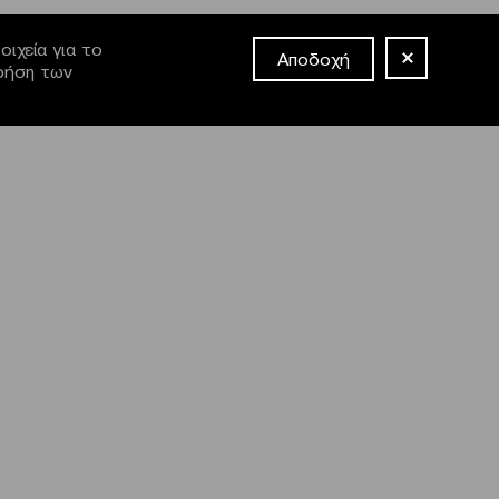
ιχεία για το
Αποδοχή
χρήση των