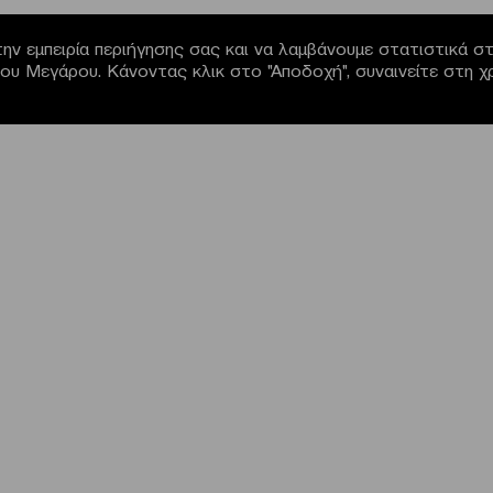
ην εμπειρία περιήγησης σας και να λαμβάνουμε στατιστικά στο
α του Μεγάρου. Κάνοντας κλικ στο "Αποδοχή", συναινείτε στη 
NEWSLETTER