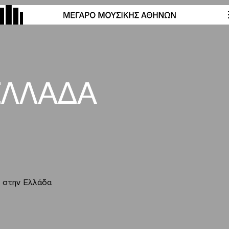
ΕΛΛΑΔΑ
ι στην Ελλάδα