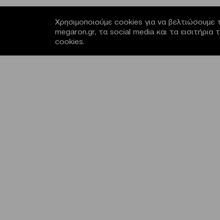
Χρησιμοποιούμε cookies για να βελτιώσουμε τ
megaron.gr, τα social media και τα εισιτήρι
cookies.