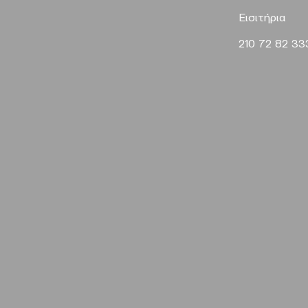
Εισιτήρια
210 72 82 3