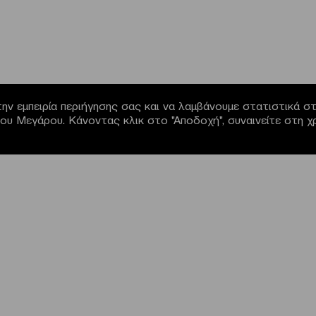
ην εμπειρία περιήγησης σας και να λαμβάνουμε στατιστικά στο
α του Μεγάρου. Κάνοντας κλικ στο "Αποδοχή", συναινείτε στη 
NEWSLETTER