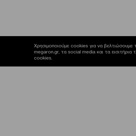
Χρησιμοποιούμε cookies για να βελτιώσουμε τ
megaron.gr, τα social media και τα εισιτήρι
cookies.