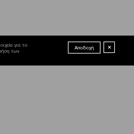
ιχεία για το
Αποδοχή
χρήση των