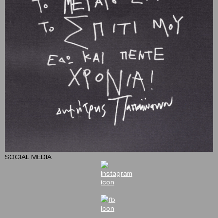
SOCIAL MEDIA