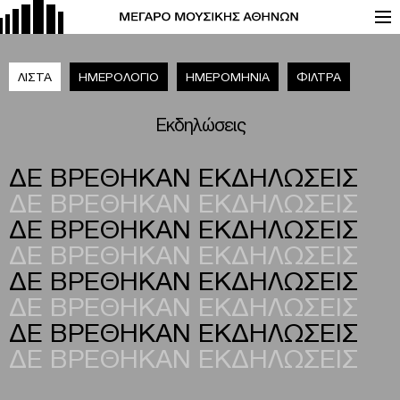
ΛΙΣΤΑ
ΗΜΕΡΟΛΟΓΙΟ
ΗΜΕΡΟΜΗΝΙΑ
ΦΙΛΤΡΑ
Εκδηλώσεις
ΔΕ ΒΡΕΘΗΚΑΝ ΕΚΔΗΛΩΣΕΙΣ
ΔΕ ΒΡΕΘΗΚΑΝ ΕΚΔΗΛΩΣΕΙΣ
ΔΕ ΒΡΕΘΗΚΑΝ ΕΚΔΗΛΩΣΕΙΣ
ΔΕ ΒΡΕΘΗΚΑΝ ΕΚΔΗΛΩΣΕΙΣ
ΔΕ ΒΡΕΘΗΚΑΝ ΕΚΔΗΛΩΣΕΙΣ
ΔΕ ΒΡΕΘΗΚΑΝ ΕΚΔΗΛΩΣΕΙΣ
ΔΕ ΒΡΕΘΗΚΑΝ ΕΚΔΗΛΩΣΕΙΣ
ΔΕ ΒΡΕΘΗΚΑΝ ΕΚΔΗΛΩΣΕΙΣ