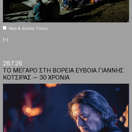
Νέα & Δελτία Τύπου
[+]
28.7.26
ΤΟ ΜΕΓΑΡΟ ΣΤΗ ΒΟΡΕΙΑ ΕΥΒΟΙΑ ΓΙΑΝΝΗΣ
ΚΟΤΣΙΡΑΣ — 30 ΧΡΟΝΙΑ