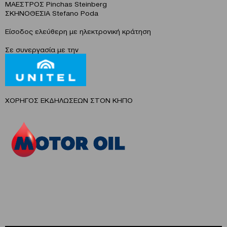
ΜΑΕΣΤΡΟΣ Pinchas Steinberg
ΣΚΗΝΟΘΕΣΙΑ Stefano Poda
Είσοδος ελεύθερη με ηλεκτρονική κράτηση
Σε συνεργασία με την
ΧΟΡΗΓΟΣ ΕΚΔΗΛΩΣΕΩΝ ΣΤΟΝ ΚΗΠΟ