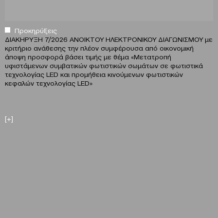
Προκηρύξεις
ΔΙΑΚΗΡΥΞΗ 7/2026 ΑΝΟΙΚΤΟΥ ΗΛΕΚΤΡΟΝΙΚΟΥ ΔΙΑΓΩΝΙΣΜΟΥ με
κριτήριο ανάθεσης την πλέον συμφέρουσα από οικονομική
άποψη προσφορά βάσει τιμής με θέμα «Μετατροπή
υφιστάμενων συμβατικών φωτιστικών σωμάτων σε φωτιστικά
τεχνολογίας LED και προμήθεια κινούμενων φωτιστικών
κεφαλών τεχνολογίας LED»
[+]