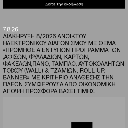
Δείτε την εκδήλωση
7.8.26
ΔΙΑΚΗΡΥΞΗ 8/2026 ΑΝΟΙΚΤΟΥ
ΗΛΕΚΤΡΟΝΙΚΟΥ ΔΙΑΓΩΝΙΣΜΟΥ ΜΕ ΘΕΜΑ
«ΠΡΟΜΗΘΕΙΑ ΕΝΤΥΠΩΝ ΠΡΟΓΡΑΜΜΑΤΩΝ
,ΑΦΙΣΩΝ, ΦΥΛΛΑΔΙΩΝ, ΚΑΡΤΩΝ,
ΦΑΚΕΛΩΝ,ΠΑΝΟ, ΤΑΜΠΛΟ, ΑΥΤΟΚΟΛΛΗΤΩΝ
ΤΟΙΧΟΥ (WALL) & ΤΖΑΜΙΩΝ, ROLL UP,
BANNER» ΜΕ ΚΡΙΤΗΡΙΟ ΑΝΑΘΕΣΗΣ ΤΗΝ
ΠΛΕΟΝ ΣΥΜΦΕΡΟΥΣΑ ΑΠΟ ΟΙΚΟΝΟΜΙΚΗ
ΑΠΟΨΗ ΠΡΟΣΦΟΡΑ ΒΑΣΕΙ ΤΙΜΗΣ.