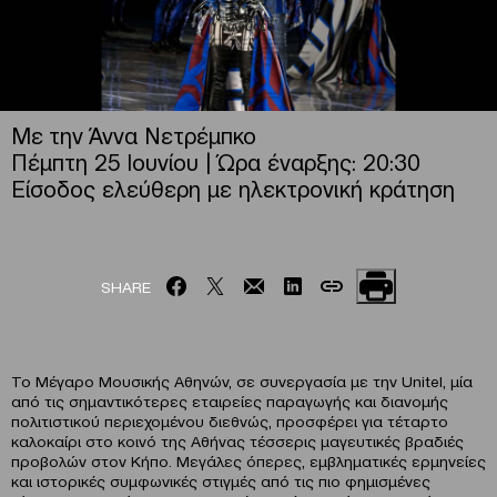
Με την Άννα Νετρέμπκο
Πέμπτη 25 Ιουνίου | Ώρα έναρξης: 20:30
Είσοδος ελεύθερη με ηλεκτρονική κράτηση
SHARE
Το Μέγαρο Μουσικής Αθηνών, σε συνεργασία με την Unitel, μία
από τις σημαντικότερες εταιρείες παραγωγής και διανομής
πολιτιστικού περιεχομένου διεθνώς, προσφέρει για τέταρτο
καλοκαίρι στο κοινό της Αθήνας τέσσερις μαγευτικές βραδιές
προβολών στον Κήπο. Μεγάλες όπερες, εμβληματικές ερμηνείες
και ιστορικές συμφωνικές στιγμές από τις πιο φημισμένες