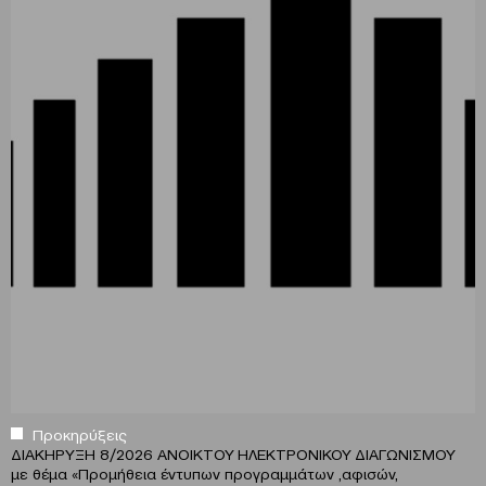
Προκηρύξεις
ΔΙΑΚΗΡΥΞΗ 8/2026 ΑΝΟΙΚΤΟΥ ΗΛΕΚΤΡΟΝΙΚΟΥ ΔΙΑΓΩΝΙΣΜΟΥ
με θέμα
«
Προμήθεια έντυπων προγραμμάτων ,αφισών,