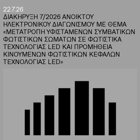
22.7.26
ΔΙΑΚΗΡΥΞΗ 7/2026 ΑΝΟΙΚΤΟΥ
ΗΛΕΚΤΡΟΝΙΚΟΥ ΔΙΑΓΩΝΙΣΜΟΥ ΜΕ ΘΕΜΑ
«ΜΕΤΑΤΡΟΠΗ ΥΦΙΣΤΑΜΕΝΩΝ ΣΥΜΒΑΤΙΚΩΝ
ΦΩΤΙΣΤΙΚΩΝ ΣΩΜΑΤΩΝ ΣΕ ΦΩΤΙΣΤΙΚΑ
ΤΕΧΝΟΛΟΓΙΑΣ LED ΚΑΙ ΠΡΟΜΗΘΕΙΑ
ΚΙΝΟΥΜΕΝΩΝ ΦΩΤΙΣΤΙΚΩΝ ΚΕΦΑΛΩΝ
ΤΕΧΝΟΛΟΓΙΑΣ LED»