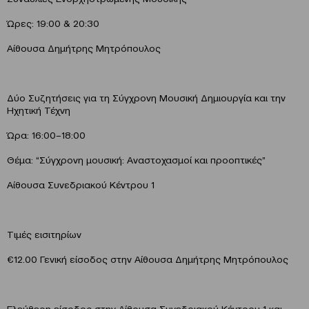
Ώρες: 19:00 & 20:30
Αίθουσα Δημήτρης Μητρόπουλος
Δύο Συζητήσεις για τη Σύγχρονη Μουσική Δημιουργία και την
Ηχητική Τέχνη
Ώρα: 16:00–18:00
Θέμα: “Σύγχρονη μουσική: Αναστοχασμοί και προοπτικές”
Αίθουσα Συνεδριακού Κέντρου 1
Τιμές εισιτηρίων
€12.00 Γενική είσοδος στην Αίθουσα Δημήτρης Μητρόπουλος
Ελεύθερη είσοδος στην Αίθουσα Συνεδριακού Κέντρου 1 και