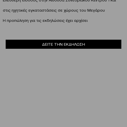
στις ηχητικές εγκαταστάσεις σε χώρους του Μεγάρου
Η προπώληση για τις εκδηλώσεις έχει αρχίσει
ΔΕΙΤΕ ΤΗΝ ΕΚΔΗΛΩΣΗ