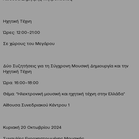
Ηχητική Τέχνη
Ώρες: 12:00–21:00
Σε χώρους του Μεγάρου
Δύο Συζητήσεις για τη Σύγχρονη Μουσική Δημιουργία και την
Ηχητική Τέχνη
Ώρα: 16:00–18:00
Θέμα: “Ηλεκτρονική μουσική και ηχητική τέχνη στην Ελλάδα”
Αίθουσα Συνεδριακού Κέντρου 1
Κυριακή 20 Οκτωβρίου 2024
Συναυλίες Ενορχηστρωμένης Μουσικής