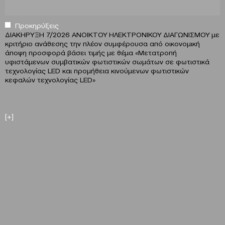
Προκηρύξεις
ΔΙΑΚΗΡΥΞΗ 7/2026 ΑΝΟΙΚΤΟΥ ΗΛΕΚΤΡΟΝΙΚΟΥ ΔΙΑΓΩΝΙΣΜΟΥ με
κριτήριο ανάθεσης την πλέον συμφέρουσα από οικονομική
άποψη προσφορά βάσει τιμής με θέμα «Μετατροπή
υφιστάμενων συμβατικών φωτιστικών σωμάτων σε φωτιστικά
τεχνολογίας LED και προμήθεια κινούμενων φωτιστικών
κεφαλών τεχνολογίας LED»
[+]