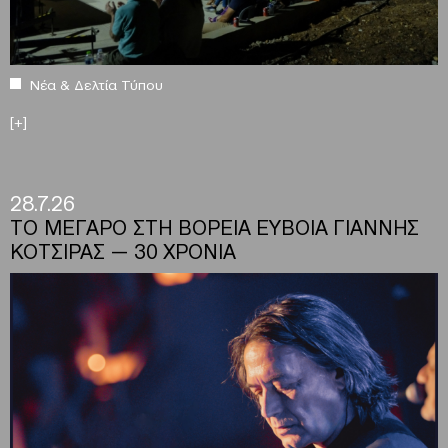
Νέα & Δελτία Τύπου
[+]
28.7.26
ΤΟ ΜΕΓΑΡΟ ΣΤΗ ΒΟΡΕΙΑ ΕΥΒΟΙΑ ΓΙΑΝΝΗΣ
ΚΟΤΣΙΡΑΣ — 30 ΧΡΟΝΙΑ