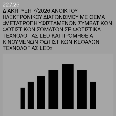
22.7.26
ΔΙΑΚΗΡΥΞΗ 7/2026 ΑΝΟΙΚΤΟΥ
ΗΛΕΚΤΡΟΝΙΚΟΥ ΔΙΑΓΩΝΙΣΜΟΥ ΜΕ ΘΕΜΑ
«ΜΕΤΑΤΡΟΠΗ ΥΦΙΣΤΑΜΕΝΩΝ ΣΥΜΒΑΤΙΚΩΝ
ΦΩΤΙΣΤΙΚΩΝ ΣΩΜΑΤΩΝ ΣΕ ΦΩΤΙΣΤΙΚΑ
ΤΕΧΝΟΛΟΓΙΑΣ LED ΚΑΙ ΠΡΟΜΗΘΕΙΑ
ΚΙΝΟΥΜΕΝΩΝ ΦΩΤΙΣΤΙΚΩΝ ΚΕΦΑΛΩΝ
ΤΕΧΝΟΛΟΓΙΑΣ LED»