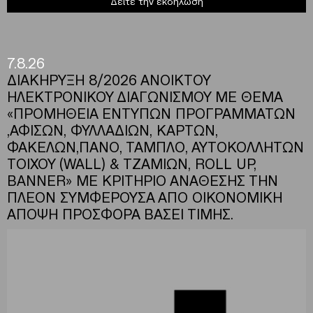
Δείτε την εκδήλωση
7.8.26
ΔΙΑΚΗΡΥΞΗ 8/2026 ΑΝΟΙΚΤΟΥ
ΗΛΕΚΤΡΟΝΙΚΟΥ ΔΙΑΓΩΝΙΣΜΟΥ ΜΕ ΘΕΜΑ
«ΠΡΟΜΗΘΕΙΑ ΕΝΤΥΠΩΝ ΠΡΟΓΡΑΜΜΑΤΩΝ
,ΑΦΙΣΩΝ, ΦΥΛΛΑΔΙΩΝ, ΚΑΡΤΩΝ,
ΦΑΚΕΛΩΝ,ΠΑΝΟ, ΤΑΜΠΛΟ, ΑΥΤΟΚΟΛΛΗΤΩΝ
ΤΟΙΧΟΥ (WALL) & ΤΖΑΜΙΩΝ, ROLL UP,
BANNER» ΜΕ ΚΡΙΤΗΡΙΟ ΑΝΑΘΕΣΗΣ ΤΗΝ
ΠΛΕΟΝ ΣΥΜΦΕΡΟΥΣΑ ΑΠΟ ΟΙΚΟΝΟΜΙΚΗ
ΑΠΟΨΗ ΠΡΟΣΦΟΡΑ ΒΑΣΕΙ ΤΙΜΗΣ.