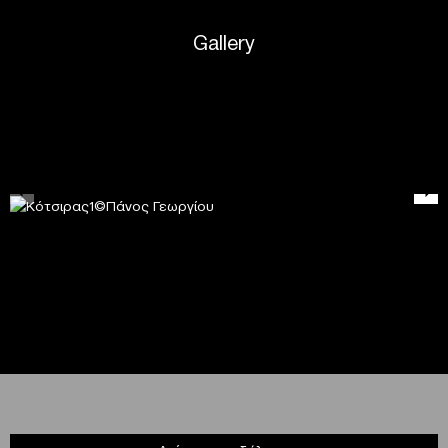
Gallery