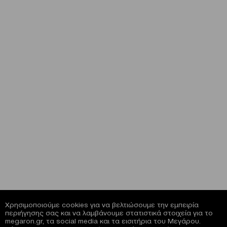
Χρησιμοποιούμε cookies για να βελτιώσουμε την εμπειρία
περιήγησης σας και να λαμβάνουμε στατιστικά στοιχεία για το
megaron.gr, τα social media και τα εισιτήρια του Μεγάρου.