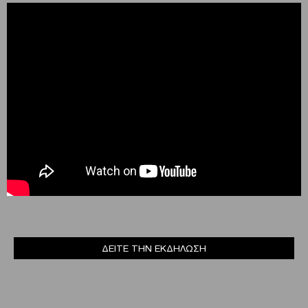
ΔΕΙΤΕ ΤΗΝ ΕΚΔΗΛΩΣΗ