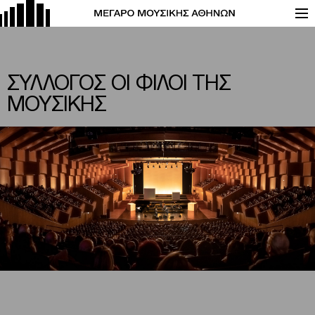
ΣΥΛΛΟΓΟΣ OΙ ΦΙΛΟΙ ΤΗΣ
ΜΟΥΣΙΚΗΣ