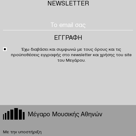
NEWSLETTER
Έχω διαβάσει και συμφωνώ με τους
όρους και τις
προϋποθέσεις
εγγραφής στο newsletter και χρήσης του site
του Μεγάρου.
Μέγαρο Μουσικής Αθηνών
Με την υποστήριξη